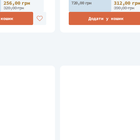
256,00 грн
312,00 гр
720,00 грн
320,00 грн
390,00 грн
 кошик
Додати у кошик