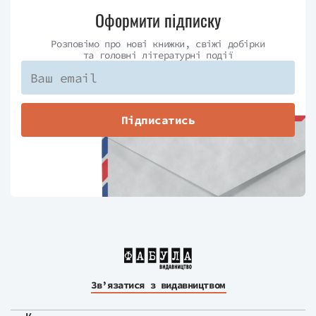
Оформити підписку
Розповімо про нові книжки, свіжі добірки
та головні літературні події
Підписатись
Зв’язатися з видавництвом