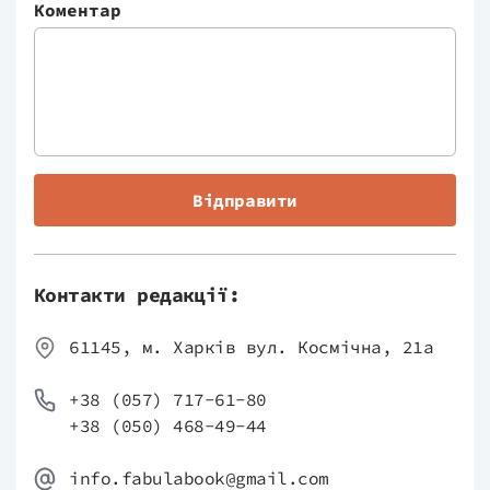
Коментар
Відправити
Контакти редакції:
61145, м. Харків вул. Космічна, 21а
+38 (057) 717-61-80
+38 (050) 468-49-44
info.fabulabook@gmail.com