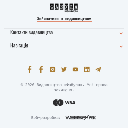
Зв’язатися з видавництвом
Контакти видавництва
Навігація
© 2026 Видавництво «Фабула». Усі права
захищено.
Веб-розробка: