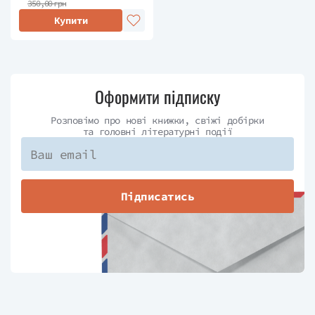
350,00 грн
Купити
Оформити підписку
Розповімо про нові книжки, свіжі добірки
та головні літературні події
Підписатись