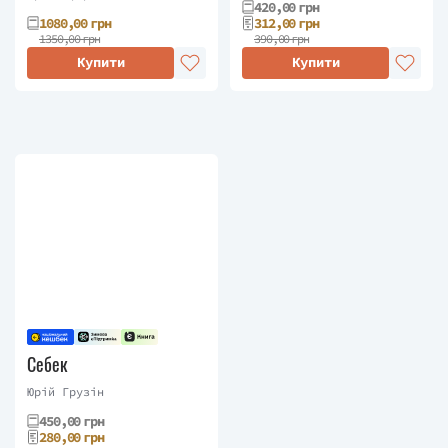
420,00 грн
1080,00 грн
312,00 грн
1350,00 грн
390,00 грн
Купити
Купити
Себек
Юрій Грузін
450,00 грн
280,00 грн