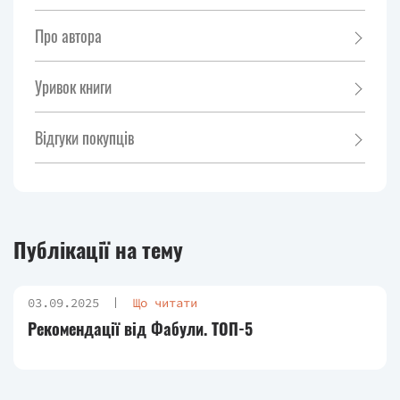
Про автора
Уривок книги
Відгуки покупців
Публікації на тему
03.09.2025
Що читати
Рекомендації від Фабули. ТОП-5