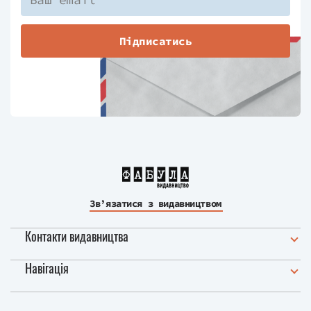
Підписатись
Зв’язатися з видавництвом
Контакти видавництва
Навігація