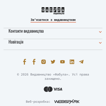
Зв’язатися з видавництвом
Контакти видавництва
Навігація
© 2026 Видавництво «Фабула». Усі права
захищено.
Веб-розробка: