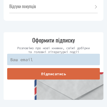
Відгуки покупців
Оформити підписку
Розповімо про нові книжки, свіжі добірки
та головні літературні події
Підписатись