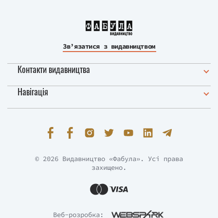
Зв’язатися з видавництвом
Контакти видавництва
Навігація
© 2026 Видавництво «Фабула». Усі права
захищено.
Веб-розробка: