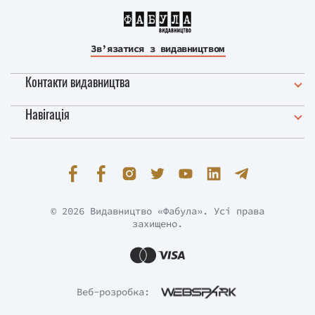
Зв’язатися з видавництвом
Контакти видавництва
Навігація
© 2026 Видавництво «Фабула». Усі права
захищено.
Веб-розробка: