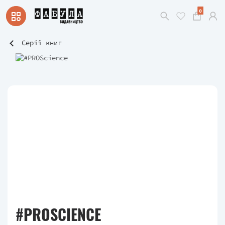
0
Серії книг
#PROSCIENCE