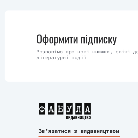
Оформити підписку
Розповімо про нові книжки, свіжі д
літературні події
Зв’язатися з видавництвом