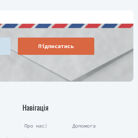
Підписатись
Навігація
Про нас!
Допомога