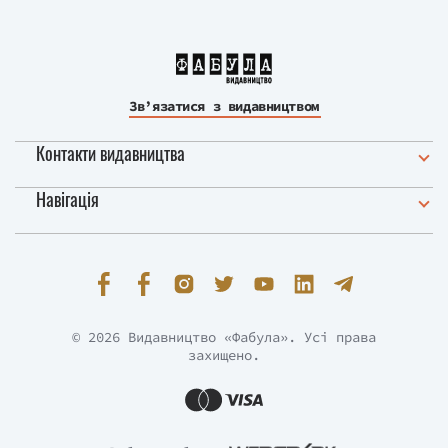
Зв’язатися з видавництвом
Контакти видавництва
Навігація
© 2026 Видавництво «Фабула». Усі права
захищено.