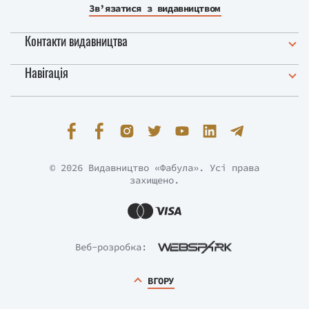
Зв’язатися з видавництвом
Контакти видавництва
Навігація
© 2026 Видавництво «Фабула». Усі права
захищено.
Веб-розробка:
ВГОРУ