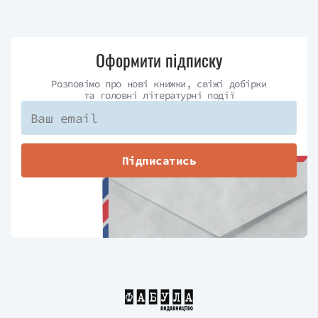
Оформити підписку
Розповімо про нові книжки, свіжі добірки
та головні літературні події
Підписатись