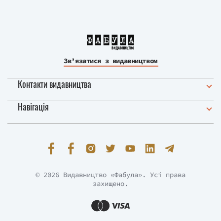
Зв’язатися з видавництвом
Контакти видавництва
Навігація
© 2026 Видавництво «Фабула». Усі права
захищено.