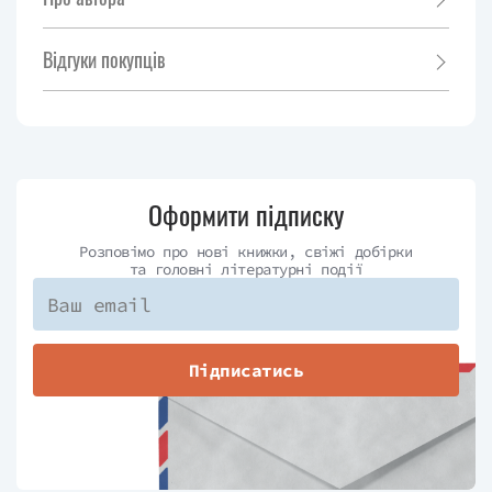
Відгуки покупців
Оформити підписку
Розповімо про нові книжки, свіжі добірки
та головні літературні події
Підписатись