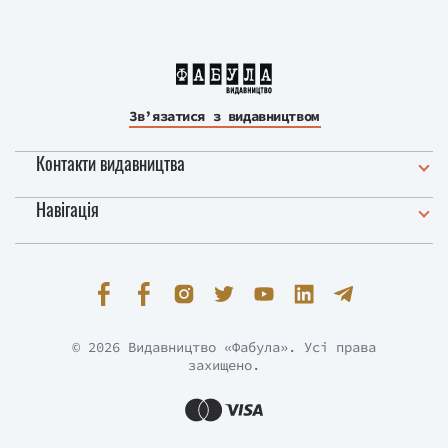
Зв’язатися з видавництвом
Контакти видавництва
Навігація
© 2026 Видавництво «Фабула». Усі права
захищено.