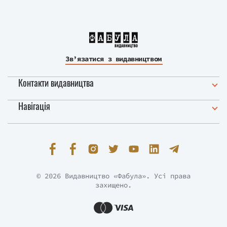
Зв’язатися з видавництвом
Контакти видавництва
Навігація
© 2026 Видавництво «Фабула». Усі права
захищено.