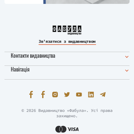
Зв’язатися з видавництвом
Контакти видавництва
Навігація
© 2026 Видавництво «Фабула». Усі права
захищено.