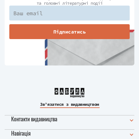
та головні літературні події
Підписатись
Зв’язатися з видавництвом
Контакти видавництва
Навігація