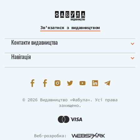
Зв’язатися з видавництвом
Контакти видавництва
Навігація
© 2026 Видавництво «Фабула». Усі права
захищено.
Веб-розробка: