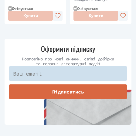
Очікується
Очікується
Купити
Купити
Оформити підписку
Розповімо про нові книжки, свіжі добірки
та головні літературні події
Підписатись