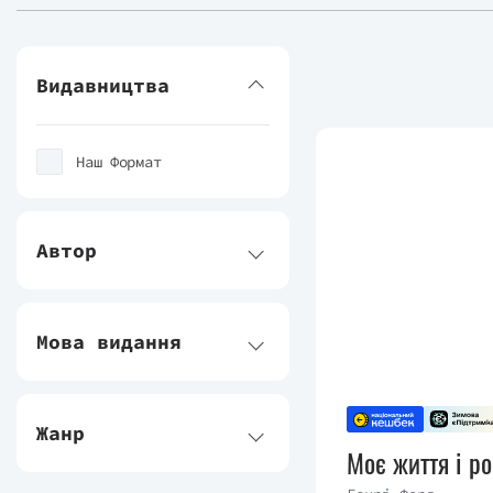
Видавництва
Наш Формат
Автор
Мова видання
Жанр
Моє життя і ро