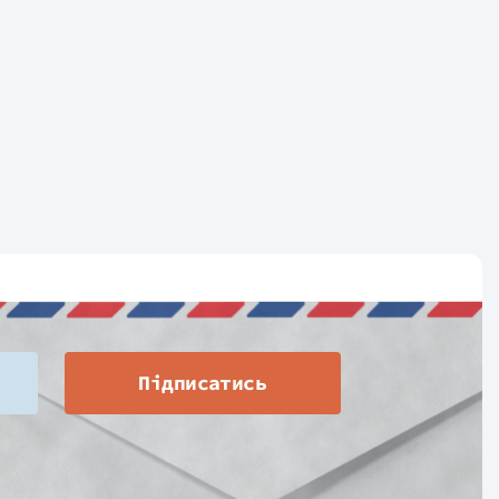
Підписатись