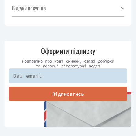
Відгуки покупців
Оформити підписку
Розповімо про нові книжки, свіжі добірки
та головні літературні події
Підписатись