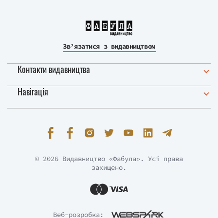
Зв’язатися з видавництвом
Контакти видавництва
Навігація
© 2026 Видавництво «Фабула». Усі права
захищено.
Веб-розробка: