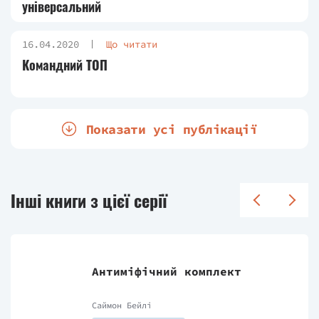
універсальний
16.04.2020
Що читати
Командний ТОП
Показати усі публікації
Інші книги з цієї серії
Антиміфічний комплект
Саймон Бейлі