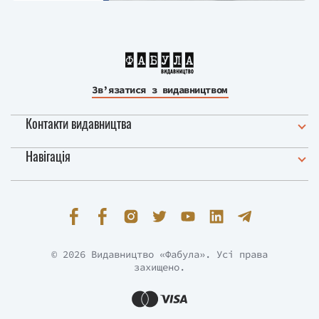
Зв’язатися з видавництвом
Контакти видавництва
Навігація
© 2026 Видавництво «Фабула». Усі права
захищено.