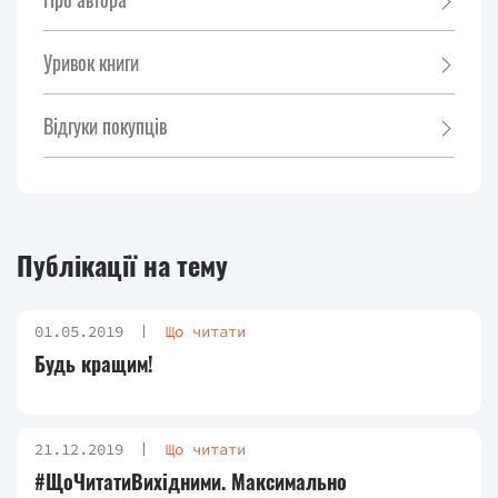
Уривок книги
Відгуки покупців
Публікації на тему
01.05.2019
Що читати
Будь кращим!
21.12.2019
Що читати
#ЩоЧитатиВихідними. Максимально