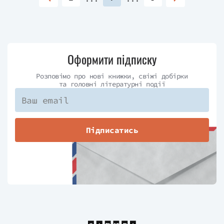
Оформити підписку
Розповімо про нові книжки, свіжі добірки
та головні літературні події
Підписатись