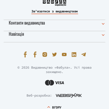
Зв’язатися з видавництвом
Контакти видавництва
Навігація
© 2026 Видавництво «Фабула». Усі права
захищено.
Веб-розробка:
ВГОРУ