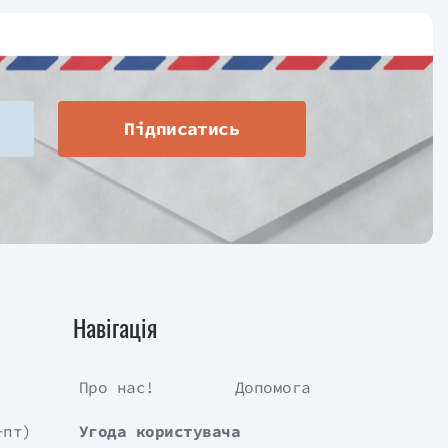
Підписатись
Навігація
Про нас!
Допомога
-пт)
Угода користувача