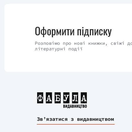
Оформити підписку
Розповімо про нові книжки, свіжі д
літературні події
Зв’язатися з видавництвом