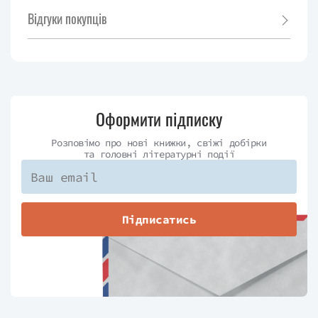
Відгуки покупців
Оформити підписку
Розповімо про нові книжки, свіжі добірки
та головні літературні події
Підписатись