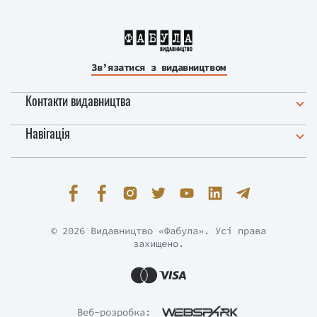
Зв’язатися з видавництвом
Контакти видавництва
Навігація
© 2026 Видавництво «Фабула». Усі права
захищено.
Веб-розробка: