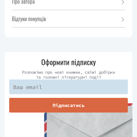
Про автора
Відгуки покупців
Оформити підписку
Розповімо про нові книжки, свіжі добірки
та головні літературні події
Підписатись