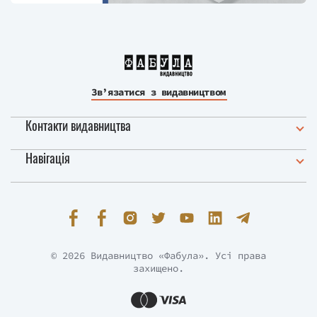
Зв’язатися з видавництвом
Контакти видавництва
Навігація
© 2026 Видавництво «Фабула». Усі права
захищено.