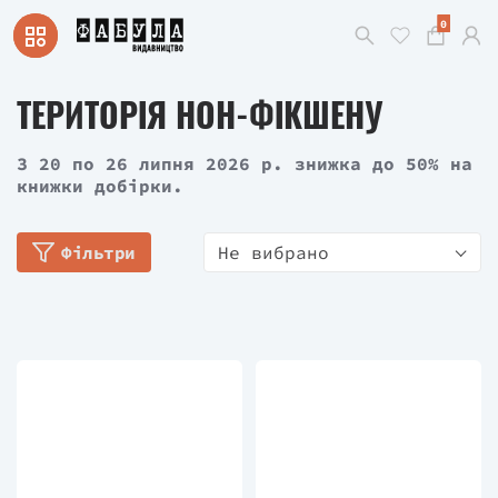
0
ТЕРИТОРІЯ НОН-ФІКШЕНУ
З 20 по 26 липня 2026 р. знижка до 50% на
книжки добірки.
Фільтри
Не вибрано