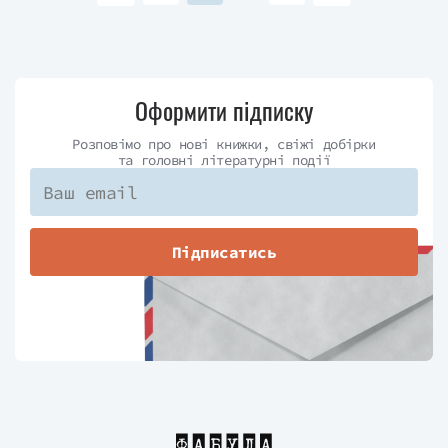
Оформити підписку
Розповімо про нові книжки, свіжі добірки
та головні літературні події
Підписатись