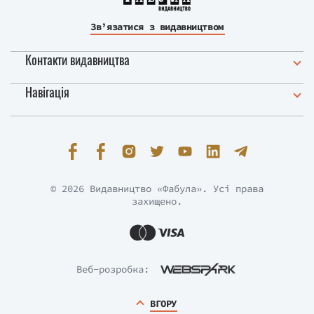
Зв’язатися з видавництвом
Контакти видавництва
Навігація
© 2026 Видавництво «Фабула». Усі права
захищено.
Веб-розробка:
ВГОРУ