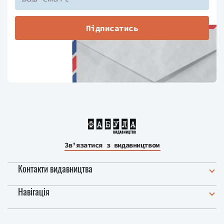
Підписатись
Зв’язатися з видавництвом
Контакти видавництва
Навігація