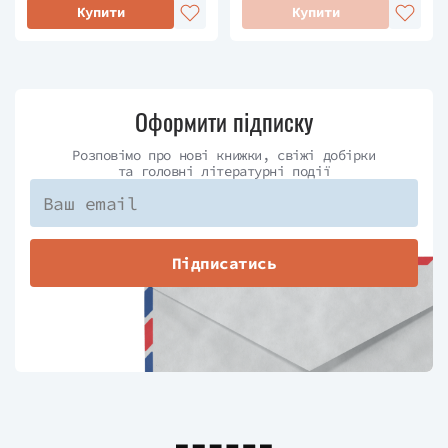
Купити
Купити
Оформити підписку
Розповімо про нові книжки, свіжі добірки
та головні літературні події
Підписатись