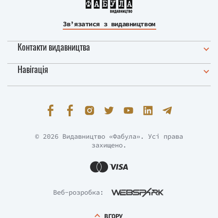
Зв’язатися з видавництвом
Контакти видавництва
Навігація
© 2026 Видавництво «Фабула». Усі права
захищено.
Веб-розробка:
ВГОРУ