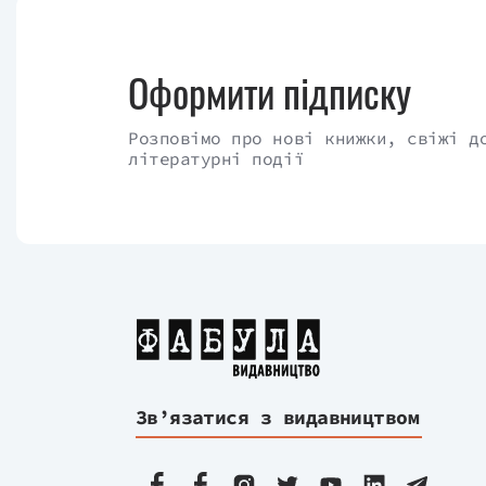
Оформити підписку
Розповімо про нові книжки, свіжі д
літературні події
Зв’язатися з видавництвом