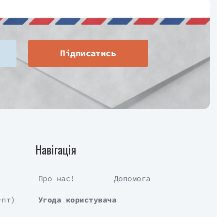
Підписатись
Навігація
Про нас!
Допомога
-пт)
Угода користувача