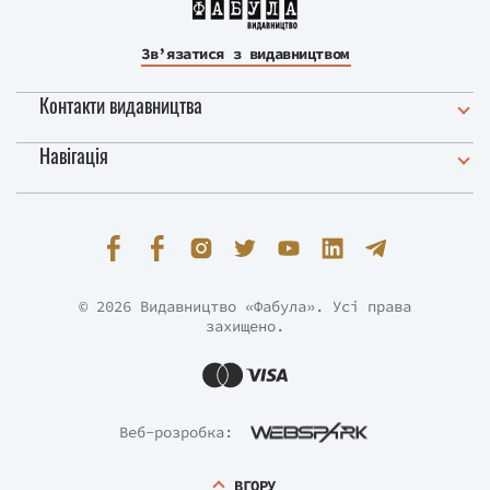
Зв’язатися з видавництвом
Контакти видавництва
Навігація
© 2026 Видавництво «Фабула». Усі права
захищено.
Веб-розробка:
ВГОРУ