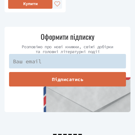
Купити
Оформити підписку
Розповімо про нові книжки, свіжі добірки
та головні літературні події
Підписатись