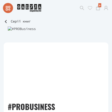
0
Серії книг
#PROBUSINESS