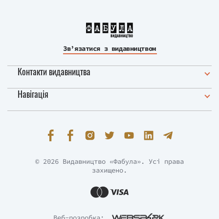
Зв’язатися з видавництвом
Контакти видавництва
Навігація
© 2026 Видавництво «Фабула». Усі права
захищено.
Веб-розробка: