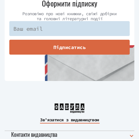
Оформити підписку
Розповімо про нові книжки, свіжі добірки
та головні літературні події
Підписатись
Зв’язатися з видавництвом
Контакти видавництва