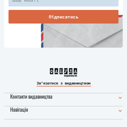
Підписатись
Зв’язатися з видавництвом
Контакти видавництва
Навігація