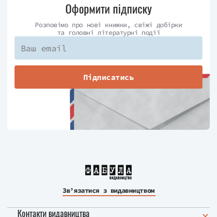
Оформити підписку
Розповімо про нові книжки, свіжі добірки
та головні літературні події
Підписатись
Зв’язатися з видавництвом
Контакти видавництва