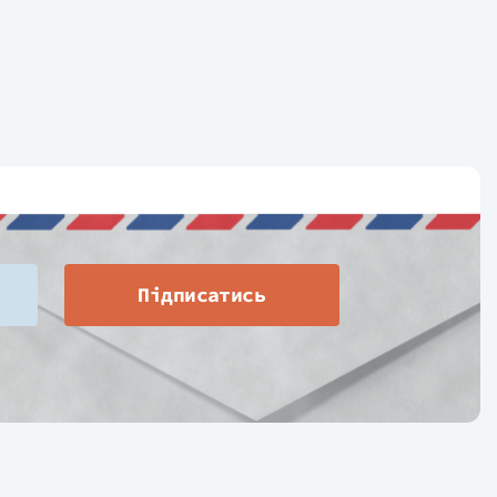
Підписатись