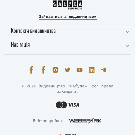
Зв’язатися з видавництвом
Контакти видавництва
Навігація
© 2026 Видавництво «Фабула». Усі права
захищено.
Веб-розробка: