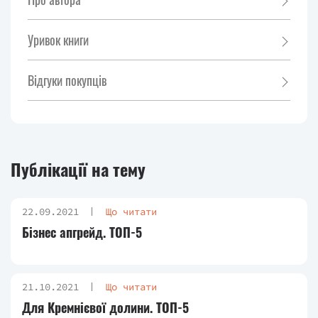
Уривок книги
Відгуки покупців
Публікації на тему
22.09.2021
Що читати
Бізнес апгрейд. ТОП-5
21.10.2021
Що читати
Для Кремнієвої долини. ТОП-5