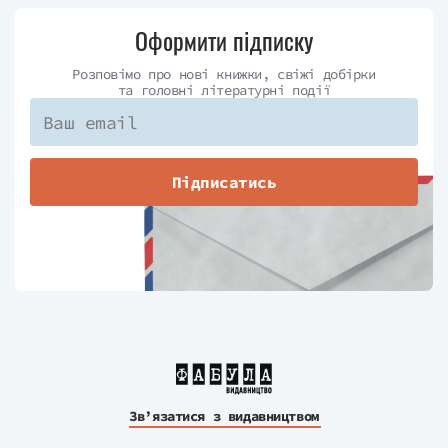
Оформити підписку
Розповімо про нові книжки, свіжі добірки
та головні літературні події
Підписатись
Зв’язатися з видавництвом