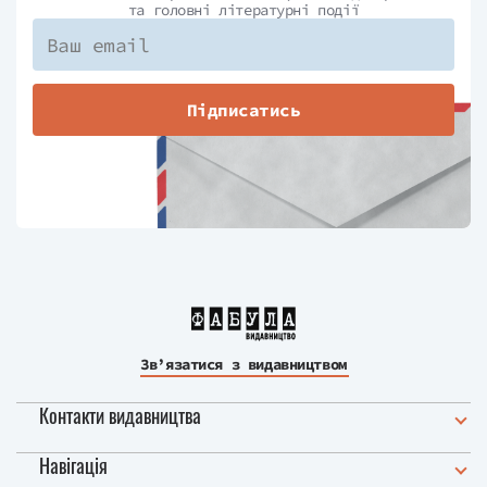
та головні літературні події
Підписатись
Зв’язатися з видавництвом
Контакти видавництва
Навігація