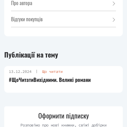
Про автора
Відгуки покупців
Публікації на тему
13.12.2024
Що читати
#ЩоЧитатиВихідними. Великі романи
Оформити підписку
Розповімо про нові книжки, свіжі добірки