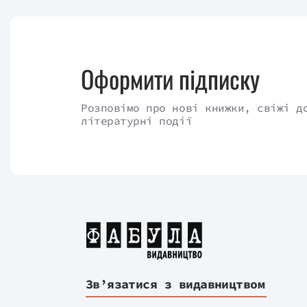
Оформити підписку
Розповімо про нові книжки, свіжі д
літературні події
Зв’язатися з видавництвом