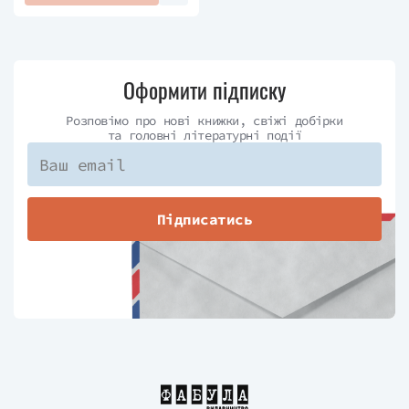
Оформити підписку
Розповімо про нові книжки, свіжі добірки
та головні літературні події
Підписатись