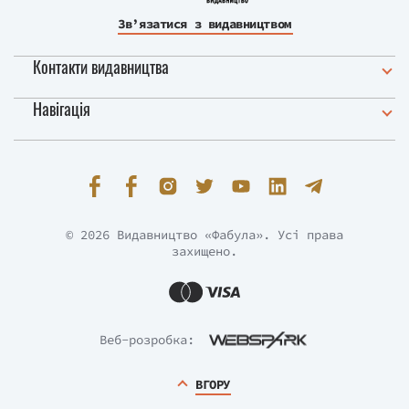
Зв’язатися з видавництвом
Контакти видавництва
Навігація
© 2026 Видавництво «Фабула». Усі права
захищено.
Веб-розробка:
ВГОРУ