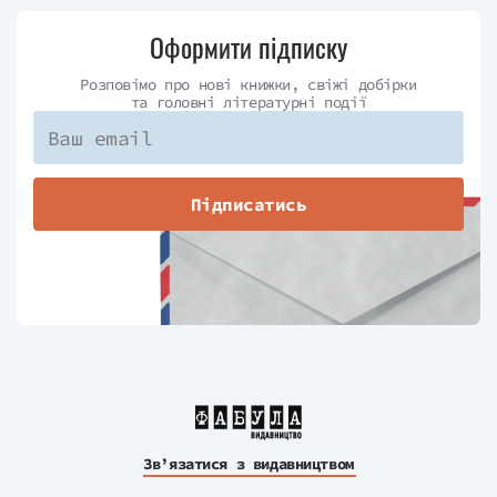
Оформити підписку
Розповімо про нові книжки, свіжі добірки
та головні літературні події
Підписатись
Зв’язатися з видавництвом