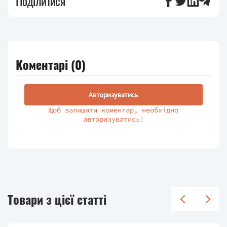
Поділитися
Коментарі (
0
)
Авторизуватись
Щоб залишити коментар, необхідно
авторизуватись!
Товари з цієї статті