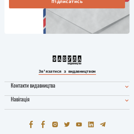
Підписатись
Зв’язатися з видавництвом
Контакти видавництва
Навігація