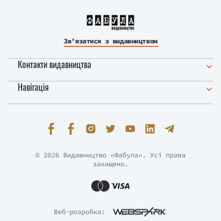
Зв’язатися з видавництвом
Контакти видавництва
Навігація
© 2026 Видавництво «Фабула». Усі права
захищено.
Веб-розробка: