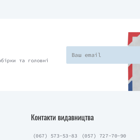
обірки та головні
Контакти видавництва
(067) 573-53-83
(057) 727-70-90