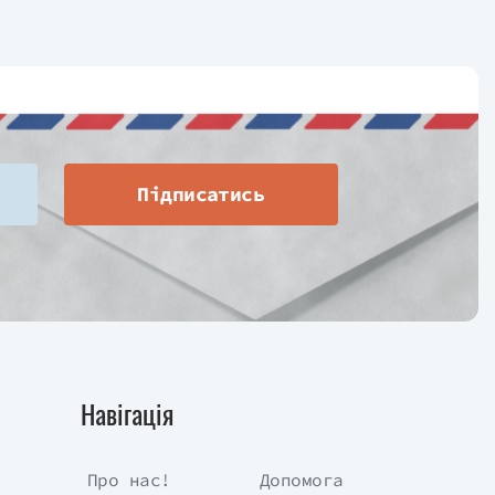
Підписатись
Навігація
Про нас!
Допомога