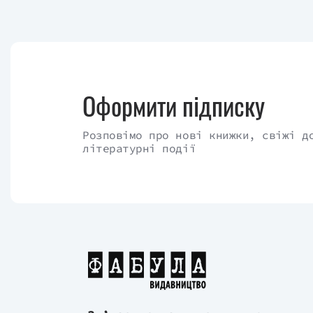
Оформити підписку
Розповімо про нові книжки, свіжі д
літературні події