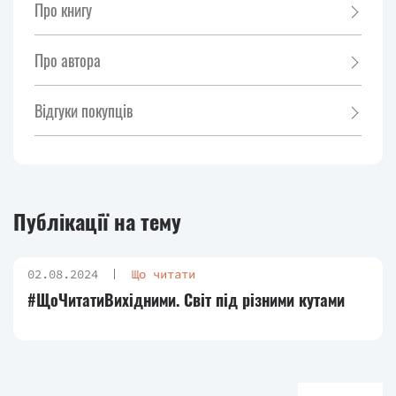
Про книгу
Про автора
Відгуки покупців
Публікації на тему
02.08.2024
Що читати
#ЩоЧитатиВихідними. Світ під різними кутами