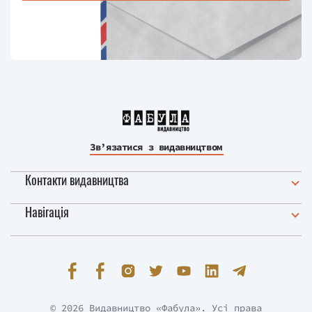
Зв’язатися з видавництвом
Контакти видавництва
Навігація
© 2026 Видавництво «Фабула». Усі права