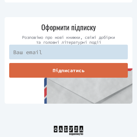
Оформити підписку
Розповімо про нові книжки, свіжі добірки
та головні літературні події
Підписатись