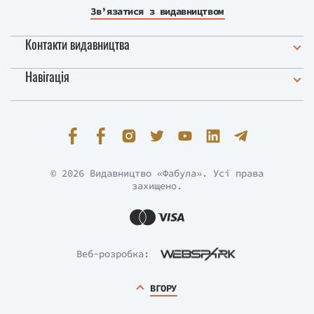
Зв’язатися з видавництвом
Контакти видавництва
Навігація
© 2026 Видавництво «Фабула». Усі права
захищено.
Веб-розробка:
ВГОРУ