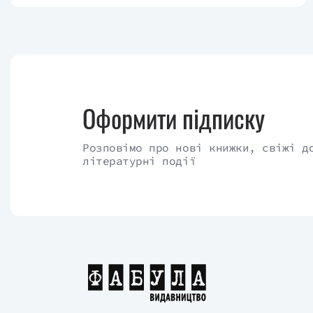
Оформити підписку
Розповімо про нові книжки, свіжі д
літературні події