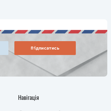
Підписатись
Навігація