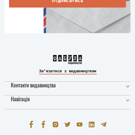
Підписатись
Зв’язатися з видавництвом
Контакти видавництва
Навігація