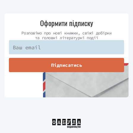
Оформити підписку
Розповімо про нові книжки, свіжі добірки
та головні літературні події
Підписатись