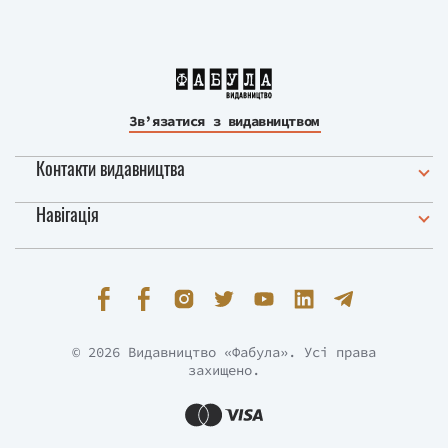
Зв’язатися з видавництвом
Контакти видавництва
Навігація
© 2026 Видавництво «Фабула». Усі права
захищено.