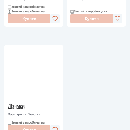
Знятий з виробництва
Знятий з виробництва
Знятий з виробництва
Купити
Купити
Дізнавач
Маргарита Хемлін
Знятий з виробництва
Купити